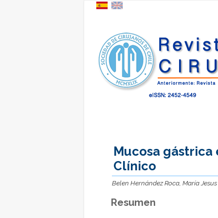
Mucosa gástrica 
Clínico
Belen Hernández Roca, María Jesus
Resumen