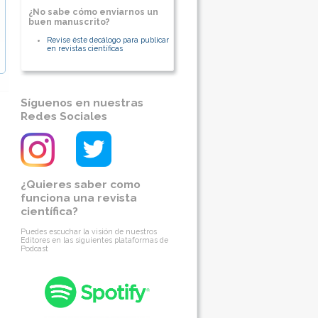
¿No sabe cómo enviarnos un
buen manuscrito?
Revise éste decálogo para publicar
en revistas científicas
Síguenos en nuestras
Redes Sociales
¿Quieres saber como
funciona una revista
científica?
Puedes escuchar la visión de nuestros
Editores en las siguientes plataformas de
Podcast