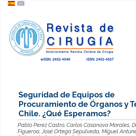
Seguridad de Equipos de
Procuramiento de Órganos y T
Chile. ¿Qué Esperamos?
Pablo Perez Castro, Carlos Casanova Morales, 
Figueroa, José Ortega Sepúlveda, Miguel Antúne