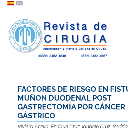
FACTORES DE RIESGO EN FIST
MUÑON DUODENAL POST
GASTRECTOMÍA POR CÁNCER
GÁSTRICO
Javiera Araya, Enrique Cruz, Ignacio Cruz, Rodrig