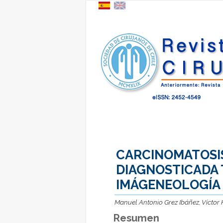
CARCINOMATOSI
DIAGNOSTICADA 
IMÁGENEOLOGÍA
Manuel Antonio Grez Ibáñez, Víctor 
Resumen