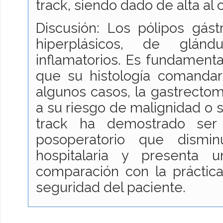
track, siendo dado de alta al 
Discusión: Los pólipos gás
hiperplásicos, de glán
inflamatorios. Es fundamenta
que su histología comandar
algunos casos, la gastrectomí
a su riesgo de malignidad o s
track ha demostrado se
posoperatorio que dismi
hospitalaria y presenta 
comparación con la práctica
seguridad del paciente.