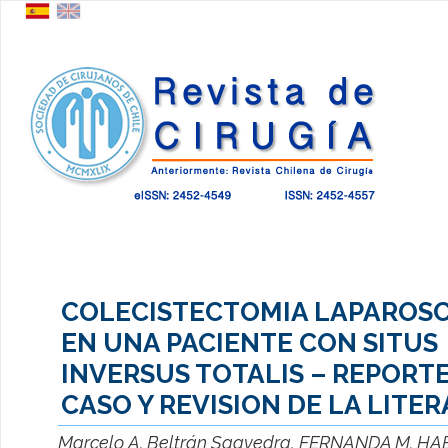
COLECISTECTOMIA LAPAROS
EN UNA PACIENTE CON SITUS
INVERSUS TOTALIS – REPORT
CASO Y REVISION DE LA LITE
Marcelo A. Beltrán Saavedra, FERNANDA M. H