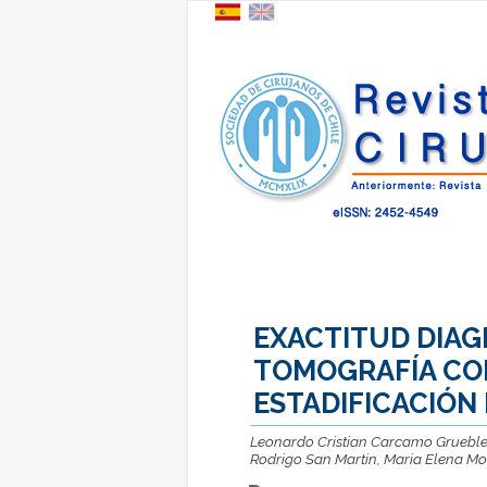
EXACTITUD DIAG
TOMOGRAFÍA CO
ESTADIFICACIÓN
Leonardo Cristian Carcamo Gruebler,
Rodrigo San Martin, Maria Elena Mo