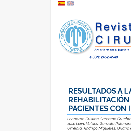
RESULTADOS A L
REHABILITACIÓN 
PACIENTES CON 
Leonardo Cristian Carcamo Gruebler
Jose Leiva Valdes, Gonzalo Palomin
Urrejola, Rodrigo Miguieles, Oriana