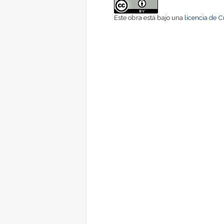
Este obra está bajo una
licencia de 