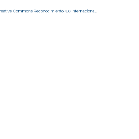
Creative Commons Reconocimiento 4.0 Internacional
.