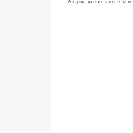
Se espera poder realizar en el futuro