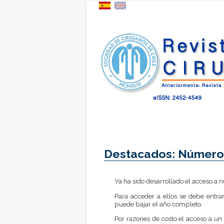
Destacados: Números
Ya ha sido desarrollado el acceso a 
Para acceder a ellos se debe entrar
puede bajar el año completo.
Por razones de costo el acceso a un 