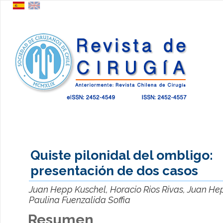
Quiste pilonidal del ombligo:
presentación de dos casos
Juan Hepp Kuschel, Horacio Rios Rivas, Juan He
Paulina Fuenzalida Soffia
Resumen