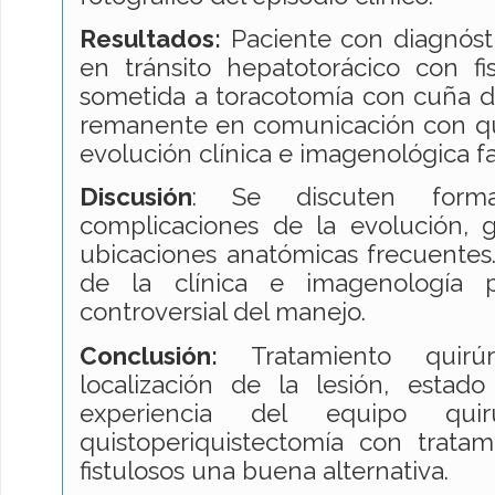
Resultados:
Paciente con diagnósti
en tránsito hepatotorácico con fis
sometida a toracotomía con cuña 
remanente en comunicación con qui
evolución clínica e imagenológica f
Discusión
: Se discuten forma
complicaciones de la evolución, 
ubicaciones anatómicas frecuentes.
de la clínica e imagenología p
controversial del manejo.
Conclusión:
Tratamiento quirú
localización de la lesión, estad
experiencia del equipo quir
quistoperiquistectomía con tratam
fistulosos una buena alternativa.