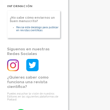
INFORMACIÓN
¿No sabe cómo enviarnos un
buen manuscrito?
Revise éste decálogo para publicar
en revistas científicas
Síguenos en nuestras
Redes Sociales
¿Quieres saber como
funciona una revista
científica?
Puedes escuchar la visión de nuestros
Editores en las siguientes plataformas de
Podcast