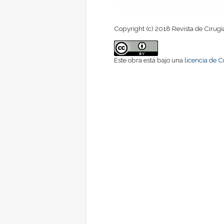
Copyright (c) 2018 Revista de Cirugí
Este obra está bajo una
licencia de 