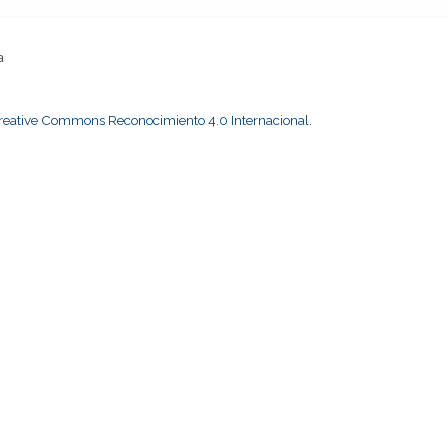
a
Creative Commons Reconocimiento 4.0 Internacional
.