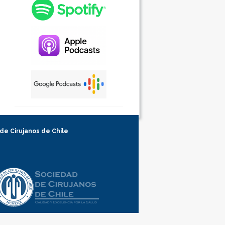
 de Cirujanos de Chile