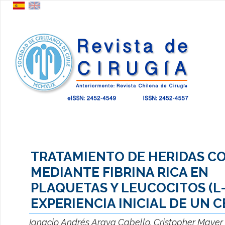
TRATAMIENTO DE HERIDAS C
MEDIANTE FIBRINA RICA EN
PLAQUETAS Y LEUCOCITOS (L-
EXPERIENCIA INICIAL DE UN 
Ignacio Andrés Araya Cabello, Cristopher Mayer 