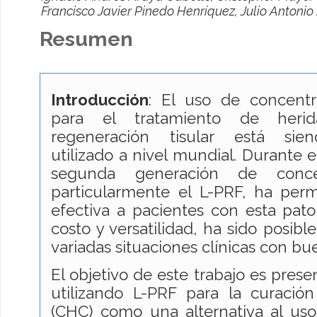
Francisco Javier Pinedo Henríquez, Julio Antonio 
Resumen
Introducción
: El uso de concentr
para el tratamiento de heri
regeneración tisular está sie
utilizado a nivel mundial. Durante e
segunda generación de concen
particularmente el L-PRF, ha perm
efectiva a pacientes con esta pato
costo y versatilidad, ha sido posibl
variadas situaciones clínicas con bu
El objetivo de este trabajo es prese
utilizando L-PRF para la curació
(CHC) como una alternativa al uso 