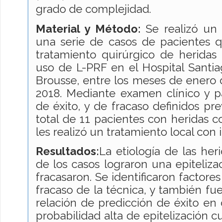
grado de complejidad.
Material y Método:
Se realizó un 
una serie de casos de pacientes 
tratamiento quirúrgico de heridas
uso de L-PRF en el Hospital Santia
Brousse, entre los meses de enero 
2018. Mediante examen clínico y p
de éxito, y de fracaso definidos pr
total de 11 pacientes con heridas c
les realizó un tratamiento local con 
Resultados:
La etiología de las heri
de los casos lograron una epiteliza
fracasaron. Se identificaron factore
fracaso de la técnica, y también fu
relación de predicción de éxito en
probabilidad alta de epitelización 