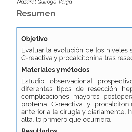
Nazaret Quiroga-Veiga
Resumen
Objetivo
Evaluar la evolución de los niveles 
C-reactiva y procalcitonina tras rese
Materiales y métodos
Estudio observacional prospecti
diferentes tipos de resección hep
complicaciones mayores postopera
proteína C-reactiva y procalciton
anterior a la cirugía y diariamente, h
alta, lo primero que ocurriera.
Resultados