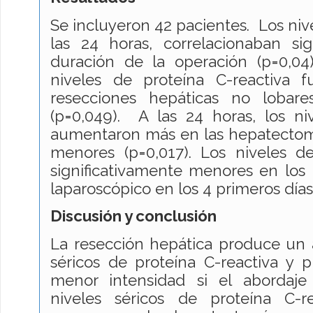
Se incluyeron 42 pacientes. Los nive
las 24 horas, correlacionaban sig
duración de la operación (p=0,04
niveles de proteína C-reactiva 
resecciones hepáticas no lobar
(p=0,049). A las 24 horas, los ni
aumentaron más en las hepatectom
menores (p=0,017). Los niveles de
significativamente menores en los
laparoscópico en los 4 primeros días
Discusión y conclusión
La resección hepática produce un 
séricos de proteína C-reactiva y p
menor intensidad si el abordaje
niveles séricos de proteína C-r