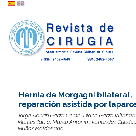
Hernia de Morgagni bilateral,
reparación asistida por laparo
Jorge Adrian Garza Cerna, Diana Garza Villarreal
Montes Tapia, Marco Antonio Hernandez Guedea
Muñoz Maldonado