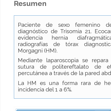
Resumen
Paciente de sexo femenino 
diagnóstico de Trisomía 21. Ecoca
evidencia hernia diafragmátic
radiografías de tórax diagnost
Morgagni (HM).
Mediante laparoscopia se repara
sutura de politereftalato de 
percutánea a través de la pared ab
La HM es una forma rara de her
incidencia del 1 a 6%.