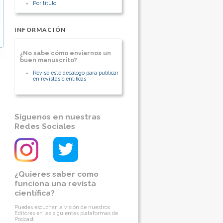
Por título
INFORMACIÓN
¿No sabe cómo enviarnos un
buen manuscrito?
Revise éste decálogo para publicar
en revistas científicas
Síguenos en nuestras
Redes Sociales
¿Quieres saber como
funciona una revista
científica?
Puedes escuchar la visión de nuestros
Editores en las siguientes plataformas de
Podcast