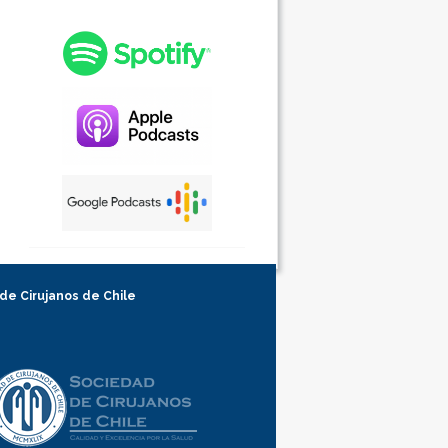
 de Cirujanos de Chile