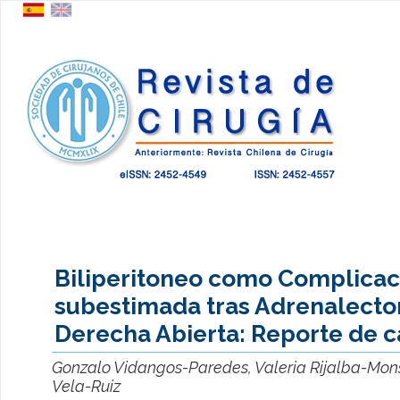
Biliperitoneo como Complicac
subestimada tras Adrenalect
Derecha Abierta: Reporte de c
Gonzalo Vidangos-Paredes, Valeria Rijalba-Mon
Vela-Ruiz