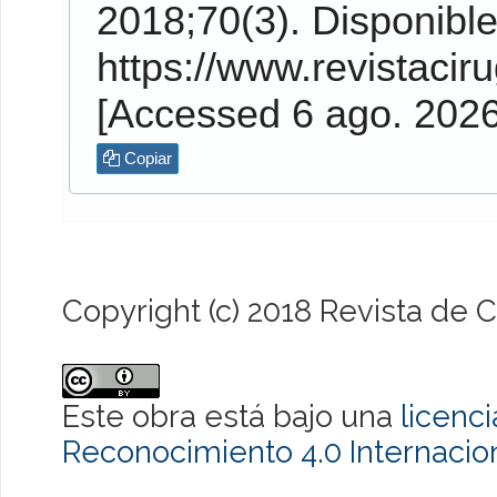
2018;70(3). Disponible en:
https://www.revistaciru
[Accessed 6 ago. 202
Copiar
Copyright (c) 2018 Revista de C
Este obra está bajo una
licenc
Reconocimiento 4.0 Internacio