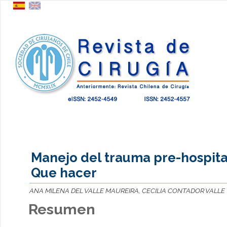
Manejo del trauma pre-hospita
Que hacer
ANA MILENA DEL VALLE MAUREIRA, CECILIA CONTADOR VALLE
Resumen