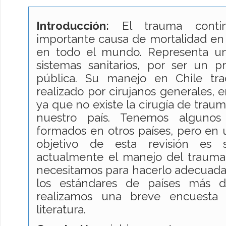
Introducción:
El trauma conti
importante causa de mortalidad en
en todo el mundo. Representa un
sistemas sanitarios, por ser un 
pública. Su manejo en Chile tra
realizado por cirujanos generales, e
ya que no existe la cirugía de trau
nuestro país. Tenemos algunos
formados en otros países, pero en
objetivo de esta revisión es
actualmente el manejo del trauma
necesitamos para hacerlo adecuad
los estándares de países más de
realizamos una breve encuesta 
literatura.