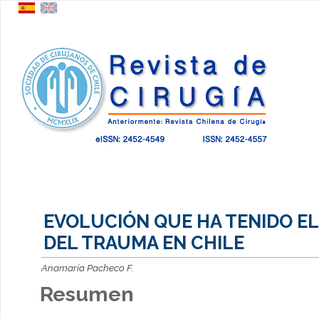
EVOLUCIÓN QUE HA TENIDO E
DEL TRAUMA EN CHILE
Anamaría Pacheco F.
Resumen