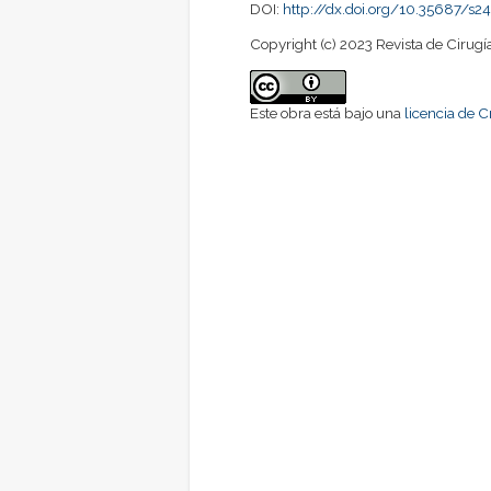
DOI:
http://dx.doi.org/10.35687/
Copyright (c) 2023 Revista de Cirugí
Este obra está bajo una
licencia de 