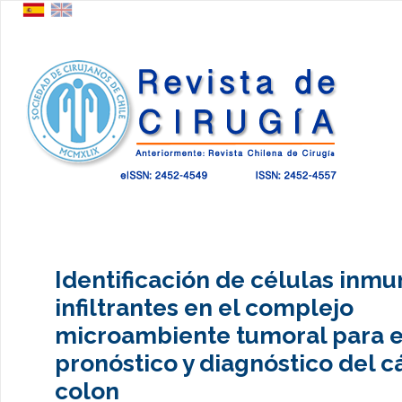
Identificación de células inmu
infiltrantes en el complejo
microambiente tumoral para e
pronóstico y diagnóstico del c
colon