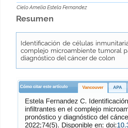
Cielo Amelia Estela Fernandez
Resumen
Identificación de células inmunitaria
complejo microambiente tumoral pa
diagnóstico del cáncer de colon
Cómo citar este artículo
Vancouver
APA
Estela Fernandez
C. Identificación de células inmunitarias
infiltrantes en el complejo microa
pronóstico y diagnóstico del cánc
2022;74(5). Disponible en: doi:
10.