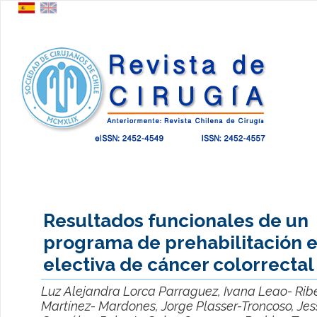
Resultados funcionales de un
programa de prehabilitación e
electiva de cáncer colorrectal
Luz Alejandra Lorca Parraguez, Ivana Leao- Rib
Martínez- Mardones, Jorge Plasser-Troncoso, Jess