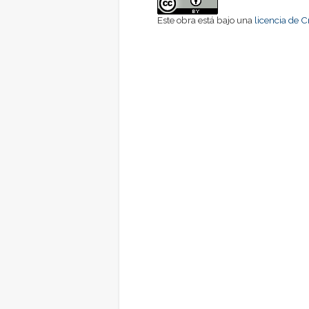
Este obra está bajo una
licencia de 