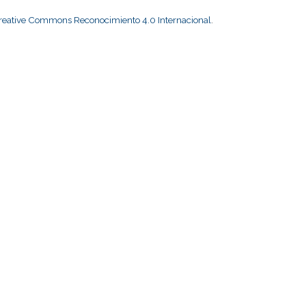
Creative Commons Reconocimiento 4.0 Internacional
.