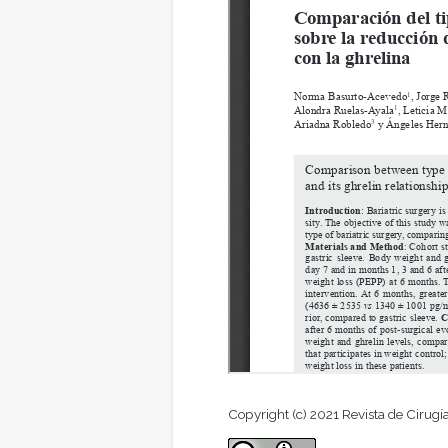
Copyright (c) 2021 Revista de Cirugí