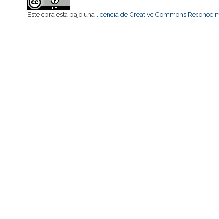
Este obra está bajo una
licencia de Creative Commons Reconocimi