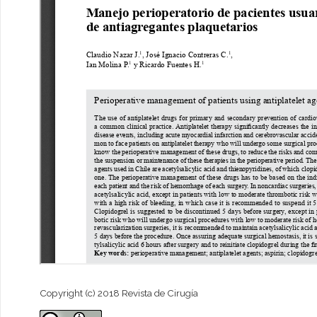
Copyright (c) 2018 Revista de Cirugía