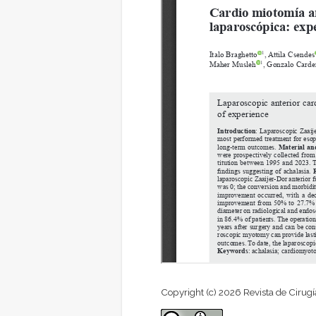
Copyright (c) 2026 Revista de Cirugí