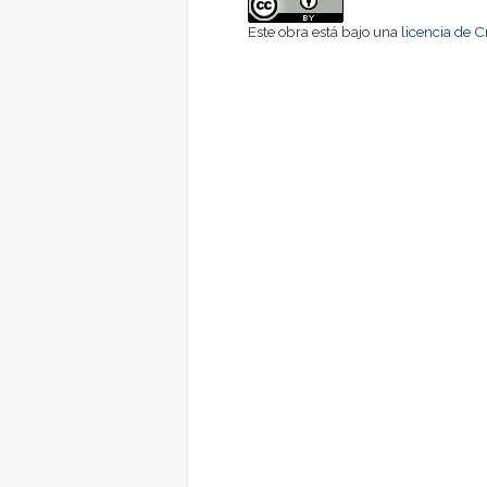
Este obra está bajo una
licencia de 