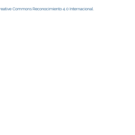
Creative Commons Reconocimiento 4.0 Internacional
.