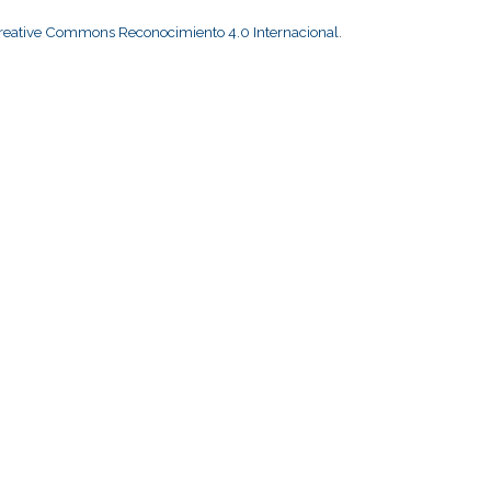
Creative Commons Reconocimiento 4.0 Internacional
.