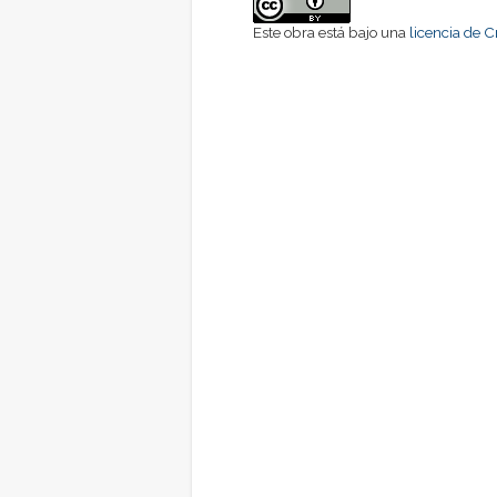
Este obra está bajo una
licencia de 