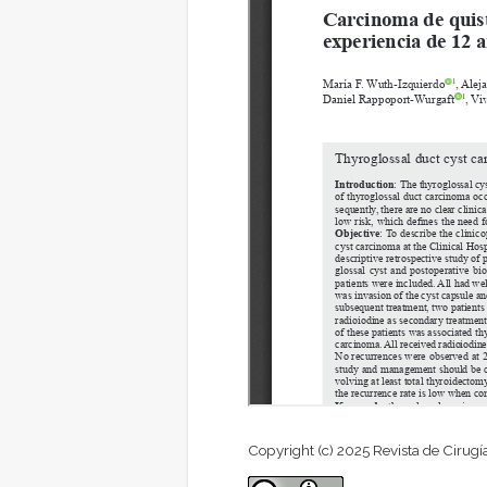
Copyright (c) 2025 Revista de Cirugí