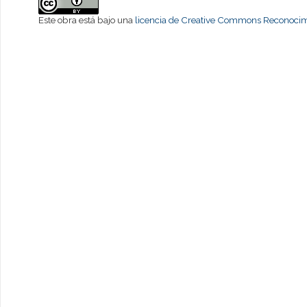
Este obra está bajo una
licencia de Creative Commons Reconocimi