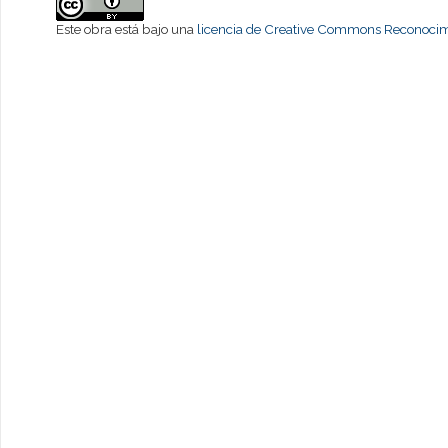
Este obra está bajo una
licencia de Creative Commons Reconocimi