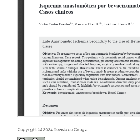
Copyright (c) 2024 Revista de Cirugía