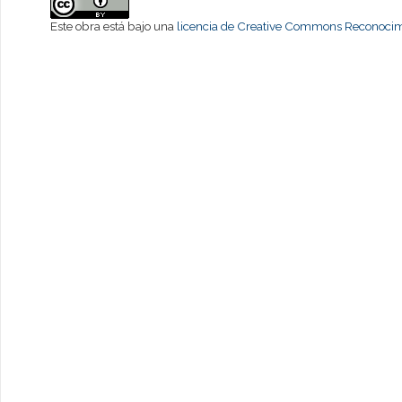
Este obra está bajo una
licencia de Creative Commons Reconocimi