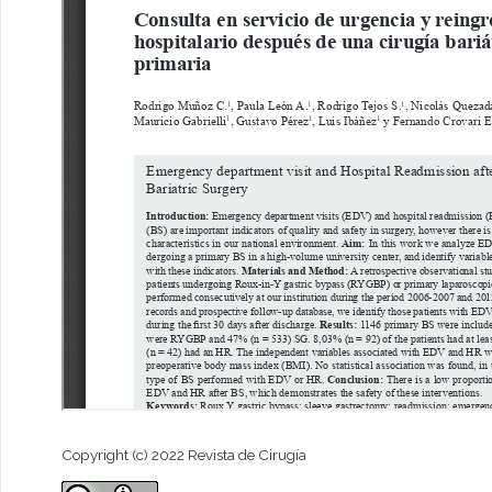
Copyright (c) 2022 Revista de Cirugía