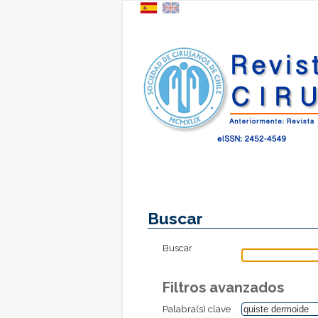
Buscar
Buscar
Filtros avanzados
Palabra(s) clave