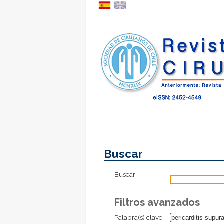
Buscar
Buscar
Filtros avanzados
Palabra(s) clave