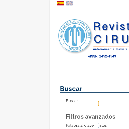
Buscar
Buscar
Filtros avanzados
Palabra(s) clave