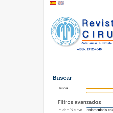
Buscar
Buscar
Filtros avanzados
Palabra(s) clave