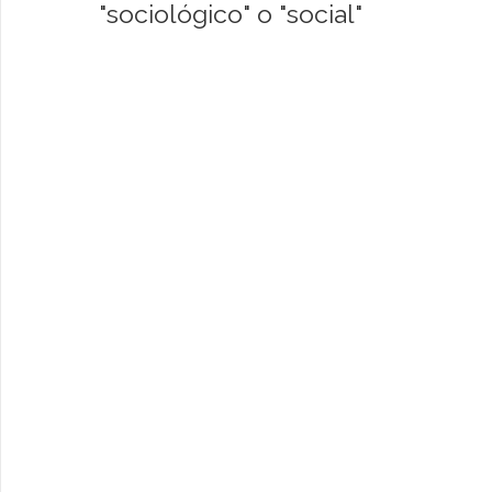
"sociológico" o "social"