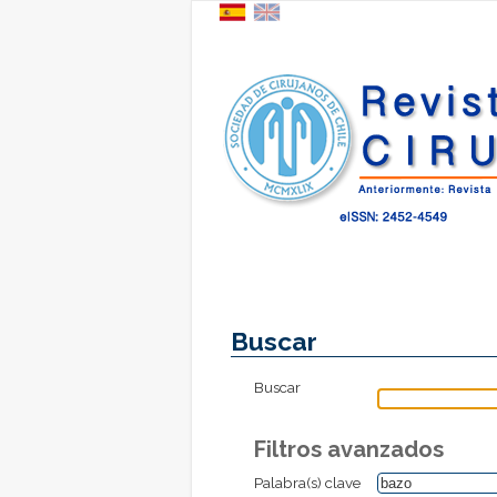
Buscar
Buscar
Filtros avanzados
Palabra(s) clave