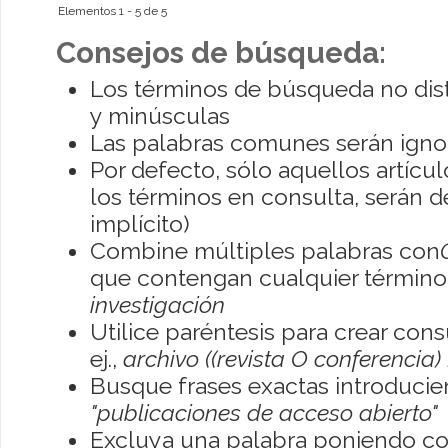
Elementos 1 - 5 de 5
Consejos de búsqueda:
Los términos de búsqueda no dis
y minúsculas
Las palabras comunes serán igno
Por defecto, sólo aquellos artíc
los términos en consulta, serán de
implícito)
Combine múltiples palabras con
que contengan cualquier término; 
investigación
Utilice paréntesis para crear con
ej.,
archivo ((revista O conferencia)
Busque frases exactas introducien
"publicaciones de acceso abierto"
Excluya una palabra poniendo co