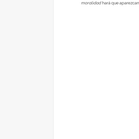
moralidad
hará que aparezcan 