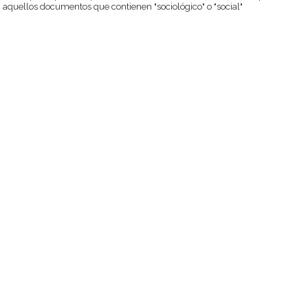
aquellos documentos que contienen "sociológico" o "social"