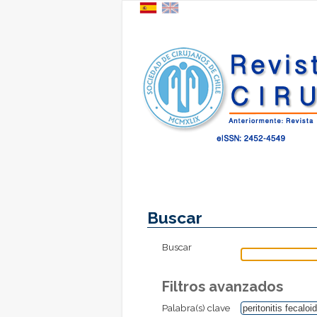
Buscar
Buscar
Filtros avanzados
Palabra(s) clave