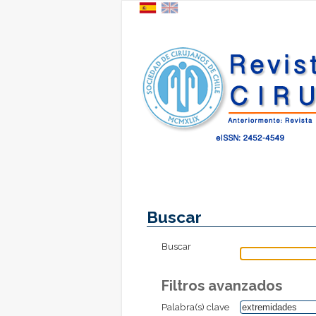
Buscar
Buscar
Filtros avanzados
Palabra(s) clave