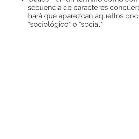
secuencia de caracteres concuerde
hará que aparezcan aquellos do
"sociológico" o "social"