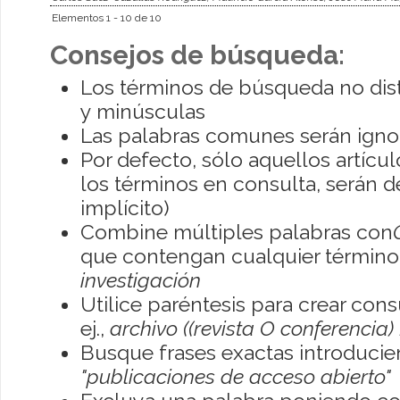
Elementos 1 - 10 de 10
Consejos de búsqueda:
Los términos de búsqueda no dis
y minúsculas
Las palabras comunes serán igno
Por defecto, sólo aquellos artíc
los términos en consulta, serán de
implícito)
Combine múltiples palabras con
que contengan cualquier término; 
investigación
Utilice paréntesis para crear con
ej.,
archivo ((revista O conferencia)
Busque frases exactas introducien
"publicaciones de acceso abierto"