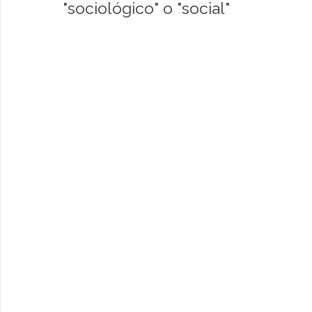
"sociológico" o "social"