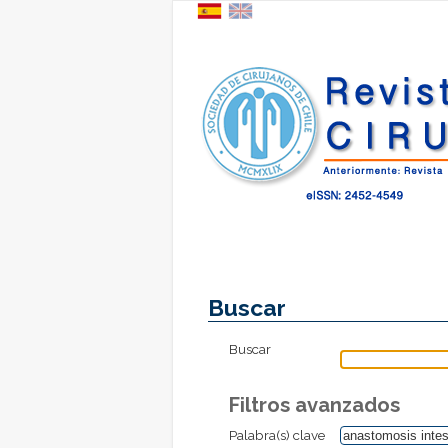
Buscar
Buscar
Filtros avanzados
Palabra(s) clave