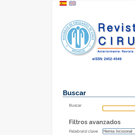
Buscar
Buscar
Filtros avanzados
Palabra(s) clave