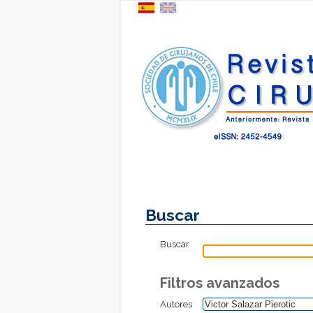
Buscar
Buscar
Filtros avanzados
Autores