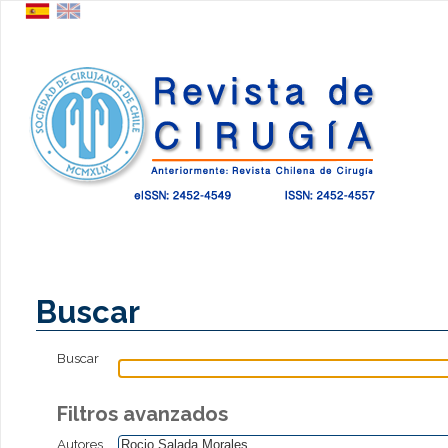
Buscar
Buscar
Filtros avanzados
Autores