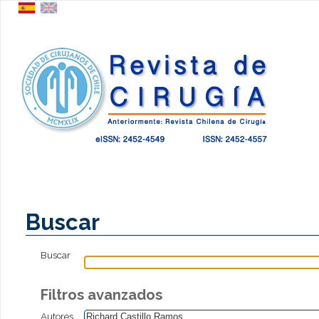
Buscar
Buscar
Filtros avanzados
Autores