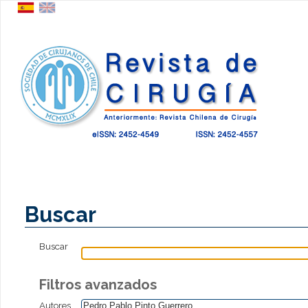
Buscar
Buscar
Filtros avanzados
Autores