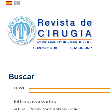
Buscar
Buscar
Filtros avanzados
Autores