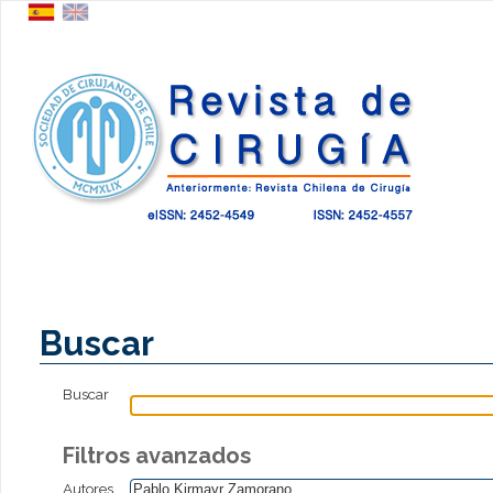
Buscar
Buscar
Filtros avanzados
Autores